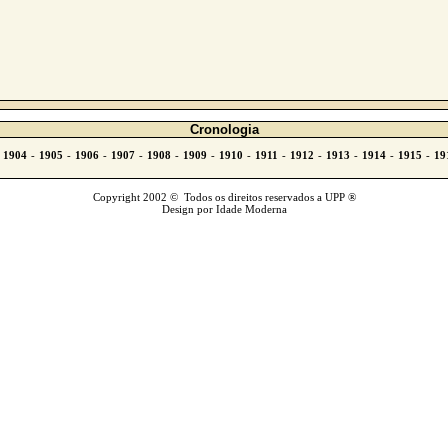
Cronologia
Copyright 2002 © Todos os direitos reservados a UPP ®
Design por Idade Moderna