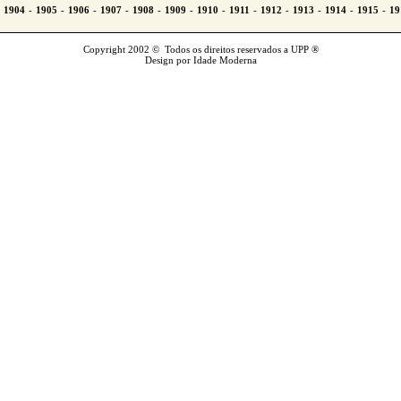
Copyright 2002 © Todos os direitos reservados a UPP ®
Design por Idade Moderna