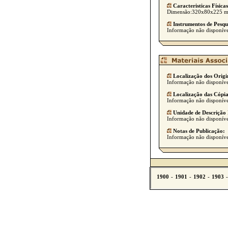
Caracteristicas Físicas
Dimensão:320x80x225 
Instrumentos de Pesqu
Informação não disponíve
Localização dos Origi
Informação não disponíve
Localização das Cópia
Informação não disponíve
Unidade de Descrição 
Informação não disponíve
Notas de Publicação:
Informação não disponíve