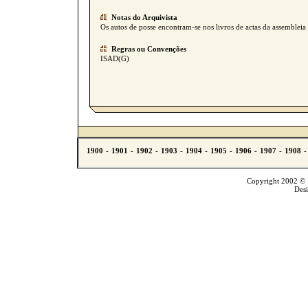
Notas do Arquivista
Os autos de posse encontram-se nos livros de actas da assembleia 
Regras ou Convenções
ISAD(G)
Copyright 2002 © T
Des