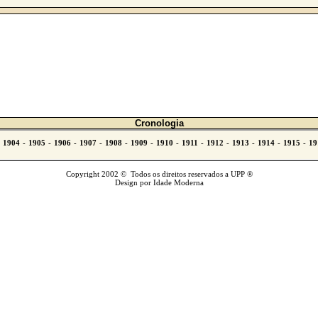
Cronologia
Copyright 2002 © Todos os direitos reservados a UPP ®
Design por Idade Moderna