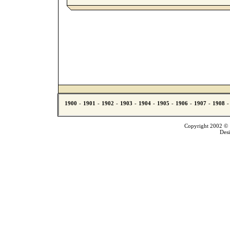
Copyright 2002 © T
Des