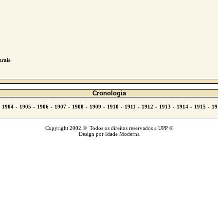
erais
Cronologia
Copyright 2002 © Todos os direitos reservados a UPP ®
Design por Idade Moderna