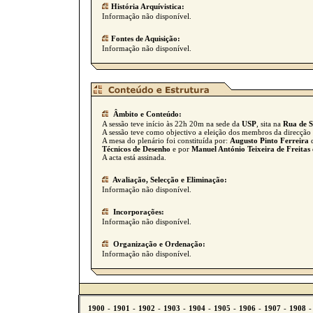
História Arquívistica:
Informação não disponível.
Fontes de Aquisição:
Informação não disponível.
Âmbito e Conteúdo:
A sessão teve início às 22h 20m na sede da
USP
, sita na
Rua de S
A sessão teve como objectivo a eleição dos membros da direcçã
A mesa do plenário foi constituída por:
Augusto Pinto Ferreira
Técnicos de Desenho
e por
Manuel António Teixeira de Freitas
A acta está assinada.
Avaliação, Selecção e Eliminação:
Informação não disponível.
Incorporações:
Informação não disponível.
Organização e Ordenação:
Informação não disponível.