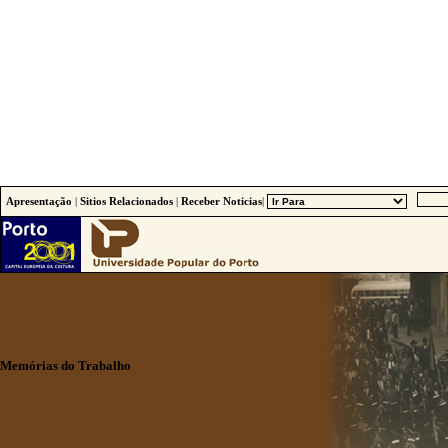
Apresentação
|
Sitios Relacionados
|
Receber Noticias
|
Memórias do Trabalho