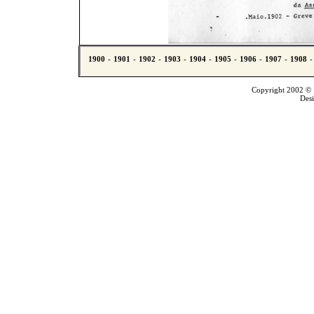
Copyright 2002 © T
Des