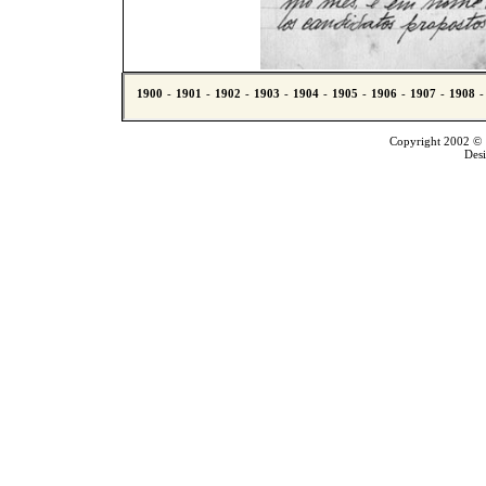
Copyright 2002 © T
Des