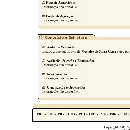
História Arquívistica:
Informação não disponível.
Fontes de Aquisição:
Informação não disponível.
Âmbito e Conteúdo:
Enxido... que está áquem do
Mosteiro de Santa Clara
e que par
Avaliação, Selecção e Eliminação:
Informação não disponível.
Incorporações:
Informação não disponível.
Organização e Ordenação:
Informação não disponível.
Copyright 2002 © T