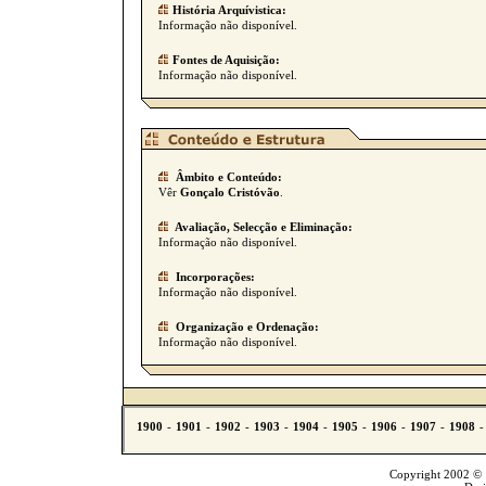
História Arquívistica:
Informação não disponível.
Fontes de Aquisição:
Informação não disponível.
Âmbito e Conteúdo:
Vêr
Gonçalo Cristóvão
.
Avaliação, Selecção e Eliminação:
Informação não disponível.
Incorporações:
Informação não disponível.
Organização e Ordenação:
Informação não disponível.
Copyright 2002 © T