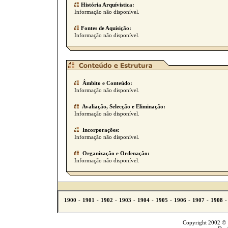
História Arquívistica:
Informação não disponível.
Fontes de Aquisição:
Informação não disponível.
Âmbito e Conteúdo:
Informação não disponível.
Avaliação, Selecção e Eliminação:
Informação não disponível.
Incorporações:
Informação não disponível.
Organização e Ordenação:
Informação não disponível.
Copyright 2002 © T