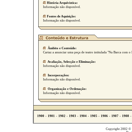
História Arquívistica:
Informação não disponível.
Fontes de Aquisição:
Informação não disponível.
Âmbito e Conteúdo:
Cartaz a anunciar uma peça de teatro intitulada "Na Barca com o
Avaliação, Selecção e Eliminação:
Informação não disponível.
Incorporações:
Informação não disponível.
Organização e Ordenação:
Informação não disponível.
Copyright 2002 © T