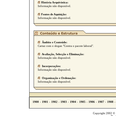
História Arquívistica:
Informação não disponível.
Fontes de Aquisição:
Informação não disponível.
Âmbito e Conteúdo:
Cartaz com o slogan "Contra o pacote laboral".
Avaliação, Selecção e Eliminação:
Informação não disponível.
Incorporações:
Informação não disponível.
Organização e Ordenação:
Informação não disponível.
Copyright 2002 © T