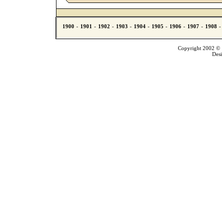
Copyright 2002 © T
Des