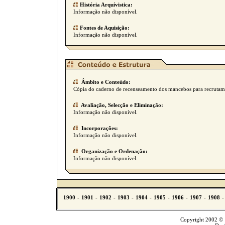
História Arquívistica:
Informação não disponível.
Fontes de Aquisição:
Informação não disponível.
Âmbito e Conteúdo:
Cópia do caderno de recenseamento dos mancebos para recrutamen
Avaliação, Selecção e Eliminação:
Informação não disponível.
Incorporações:
Informação não disponível.
Organização e Ordenação:
Informação não disponível.
Copyright 2002 © T