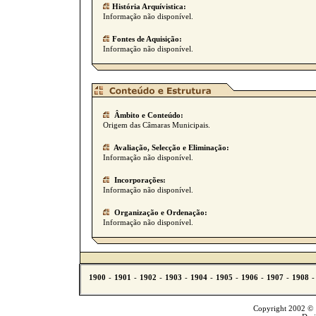
História Arquívistica:
Informação não disponível.
Fontes de Aquisição:
Informação não disponível.
Âmbito e Conteúdo:
Origem das Câmaras Municipais.
Avaliação, Selecção e Eliminação:
Informação não disponível.
Incorporações:
Informação não disponível.
Organização e Ordenação:
Informação não disponível.
Copyright 2002 © T