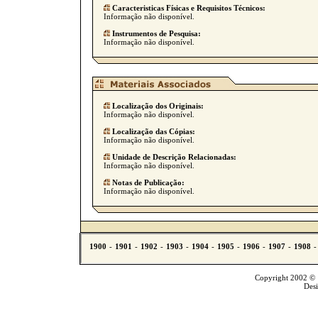
Caracteristicas Físicas e Requisitos Técnicos:
Informação não disponível.
Instrumentos de Pesquisa:
Informação não disponível.
Localização dos Originais:
Informação não disponível.
Localização das Cópias:
Informação não disponível.
Unidade de Descrição Relacionadas:
Informação não disponível.
Notas de Publicação:
Informação não disponível.
Copyright 2002 © T
Des