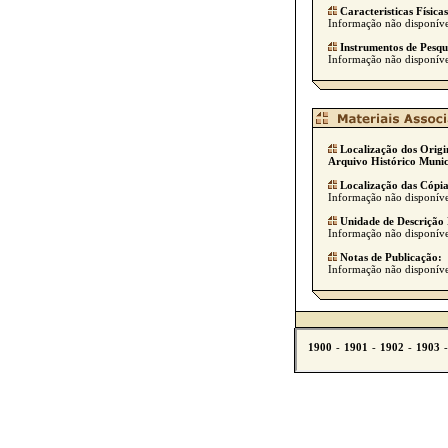
Caracteristicas Físicas
Informação não disponíve
Instrumentos de Pesqu
Informação não disponíve
Localização dos Origi
Arquivo Histórico Munic
Localização das Cópia
Informação não disponíve
Unidade de Descrição 
Informação não disponíve
Notas de Publicação:
Informação não disponíve