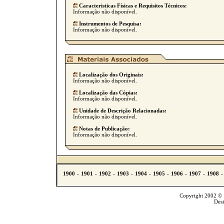
Caracteristicas Físicas e Requisitos Técnicos:
Informação não disponível.
Instrumentos de Pesquisa:
Informação não disponível.
Localização dos Originais:
Informação não disponível.
Localização das Cópias:
Informação não disponível.
Unidade de Descrição Relacionadas:
Informação não disponível.
Notas de Publicação:
Informação não disponível.
Copyright 2002 © T
Des