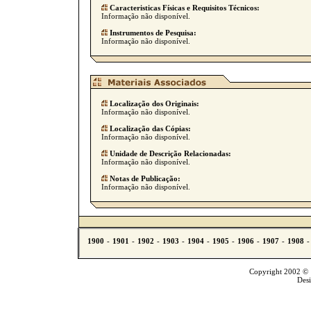
Caracteristicas Físicas e Requisitos Técnicos:
Informação não disponível.
Instrumentos de Pesquisa:
Informação não disponível.
Localização dos Originais:
Informação não disponível.
Localização das Cópias:
Informação não disponível.
Unidade de Descrição Relacionadas:
Informação não disponível.
Notas de Publicação:
Informação não disponível.
Copyright 2002 © T
Des