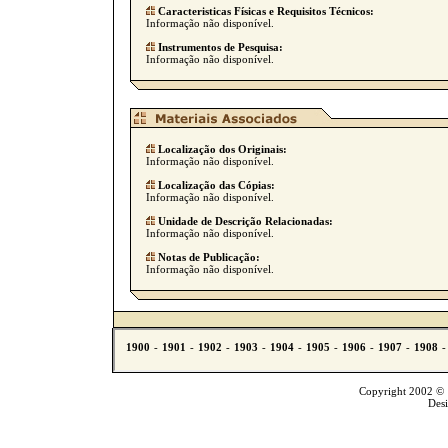
Caracteristicas Físicas e Requisitos Técnicos:
Informação não disponível.
Instrumentos de Pesquisa:
Informação não disponível.
Localização dos Originais:
Informação não disponível.
Localização das Cópias:
Informação não disponível.
Unidade de Descrição Relacionadas:
Informação não disponível.
Notas de Publicação:
Informação não disponível.
Copyright 2002 © T
Des