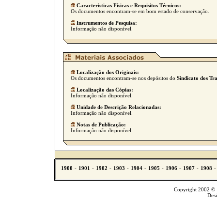
Caracteristicas Físicas e Requisitos Técnicos:
Os documentos encontram-se em bom estado de conservação.
Instrumentos de Pesquisa:
Informação não disponível.
Localização dos Originais:
Os documentos encontram-se nos depósitos do
Sindicato dos Tr
Localização das Cópias:
Informação não disponível.
Unidade de Descrição Relacionadas:
Informação não disponível.
Notas de Publicação:
Informação não disponível.
Copyright 2002 © T
Des