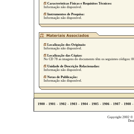
Caracteristicas Físicas e Requisitos Técnicos:
Informação não disponível.
Instrumentos de Pesquisa:
Informação não disponível.
Localização dos Originais:
Informação não disponível.
Localização das Cópias:
No CD 78 as imagens do documento têm os seguintes códigos: 0
Unidade de Descrição Relacionadas:
Informação não disponível.
Notas de Publicação:
Informação não disponível.
Copyright 2002 © T
Des