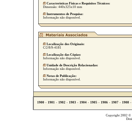
Caracteristicas Físicas e Requisitos Técnicos:
Dimensão: 440x325x10 mm
Instrumentos de Pesquisa:
Informação não disponível.
Localização dos Originais:
C/2/8/9-4181
Localização das Cópias:
Informação não disponível.
Unidade de Descrição Relacionadas:
Informação não disponível.
Notas de Publicação:
Informação não disponível.
Copyright 2002 © T
Des