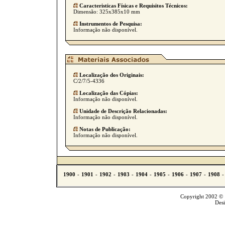
Caracteristicas Físicas e Requisitos Técnicos:
Dimensão: 325x385x10 mm
Instrumentos de Pesquisa:
Informação não disponível.
Localização dos Originais:
C/2/7/5-4336
Localização das Cópias:
Informação não disponível.
Unidade de Descrição Relacionadas:
Informação não disponível.
Notas de Publicação:
Informação não disponível.
Copyright 2002 © T
Des