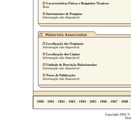
Caracteristicas Físicas e Requisitos Técnicos:
Bom.
Instrumentos de Pesquisa:
Informação não disponível.
Localização dos Originais:
Informação não disponível.
Localização das Cópias:
Informação não disponível.
Unidade de Descrição Relacionadas:
Informação não disponível.
Notas de Publicação:
Informação não disponível.
Copyright 2002 © T
Des