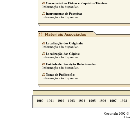
Caracteristicas Físicas e Requisitos Técnicos:
Informação não disponível.
Instrumentos de Pesquisa:
Informação não disponível.
Localização dos Originais:
Informação não disponível.
Localização das Cópias:
Informação não disponível.
Unidade de Descrição Relacionadas:
Informação não disponível.
Notas de Publicação:
Informação não disponível.
Copyright 2002 © T
Des