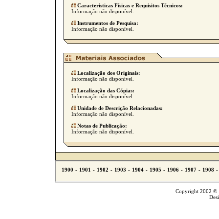
Caracteristicas Físicas e Requisitos Técnicos:
Informação não disponível.
Instrumentos de Pesquisa:
Informação não disponível.
Localização dos Originais:
Informação não disponível.
Localização das Cópias:
Informação não disponível.
Unidade de Descrição Relacionadas:
Informação não disponível.
Notas de Publicação:
Informação não disponível.
Copyright 2002 © T
Des