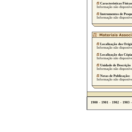
Caracteristicas Físicas
Informação não disponíve
Instrumentos de Pesqu
Informação não disponíve
Localização dos Origi
Informação não disponíve
Localização das Cópia
Informação não disponíve
Unidade de Descrição 
Informação não disponíve
Notas de Publicação:
Informação não disponíve