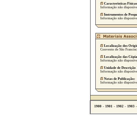
Caracteristicas Físicas
Informação não disponíve
Instrumentos de Pesqu
Informação não disponíve
Localização dos Origi
Convento de São Francisco
Localização das Cópia
Informação não disponíve
Unidade de Descrição 
Informação não disponíve
Notas de Publicação:
Informação não disponíve