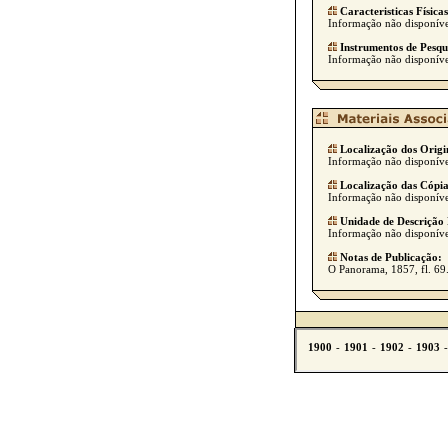
Caracteristicas Físicas
Informação não disponíve
Instrumentos de Pesqu
Informação não disponíve
Localização dos Origi
Informação não disponíve
Localização das Cópia
Informação não disponíve
Unidade de Descrição 
Informação não disponíve
Notas de Publicação:
O Panorama, 1857, fl. 69