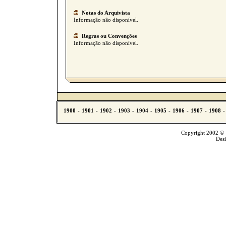
Notas do Arquivista
Informação não disponível.
Regras ou Convenções
Informação não disponível.
Copyright 2002 © T
Des