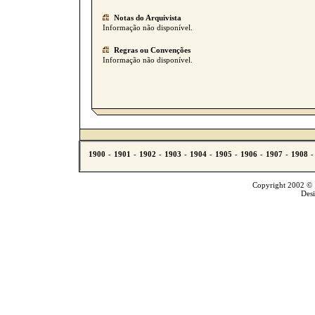
Notas do Arquivista
Informação não disponível.
Regras ou Convenções
Informação não disponível.
Copyright 2002 © T
Des