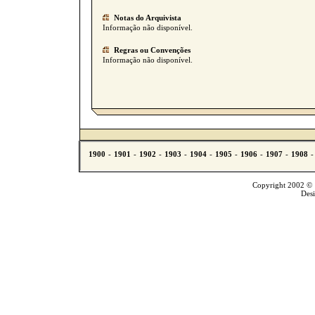
Notas do Arquivista
Informação não disponível.
Regras ou Convenções
Informação não disponível.
Copyright 2002 © T
Des