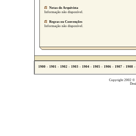
Notas do Arquivista
Informação não disponível.
Regras ou Convenções
Informação não disponível.
Copyright 2002 © T
Des