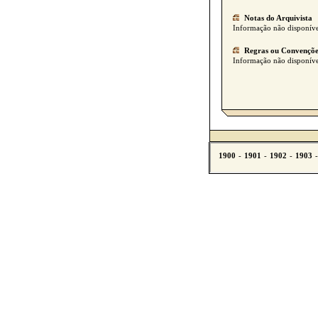
Notas do Arquivista
Informação não disponíve
Regras ou Convençõe
Informação não disponíve