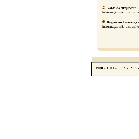
Notas do Arquivista
Informação não disponíve
Regras ou Convençõe
Informação não disponíve