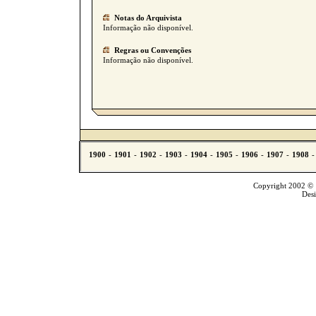
Notas do Arquivista
Informação não disponível.
Regras ou Convenções
Informação não disponível.
Copyright 2002 © T
Des