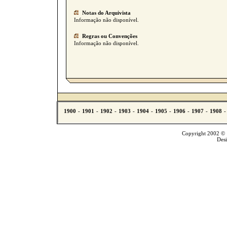
Notas do Arquivista
Informação não disponível.
Regras ou Convenções
Informação não disponível.
Copyright 2002 © T
Des