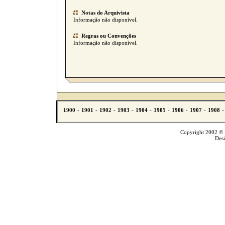
Notas do Arquivista
Informação não disponível.
Regras ou Convenções
Informação não disponível.
Copyright 2002 © T
Des