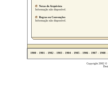
Notas do Arquivista
Informação não disponível.
Regras ou Convenções
Informação não disponível.
Copyright 2002 © T
Des