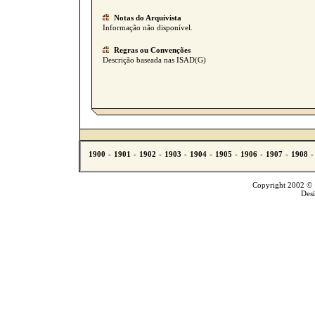
Notas do Arquivista
Informação não disponível.
Regras ou Convenções
Descrição baseada nas ISAD(G)
Copyright 2002 © T
Des