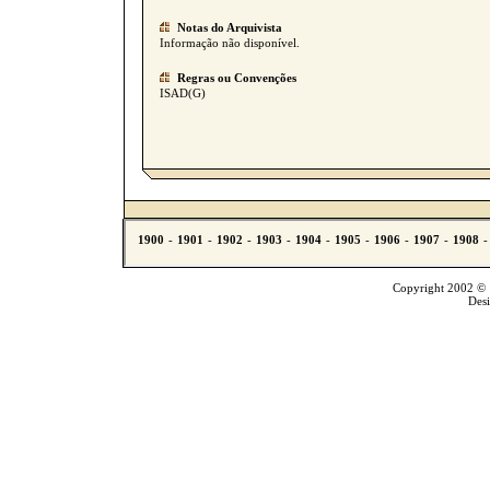
Notas do Arquivista
Informação não disponível.
Regras ou Convenções
ISAD(G)
Copyright 2002 © T
Des