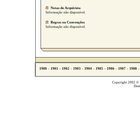
Notas do Arquivista
Informação não disponível.
Regras ou Convenções
Informação não disponível.
Copyright 2002 © T
Des