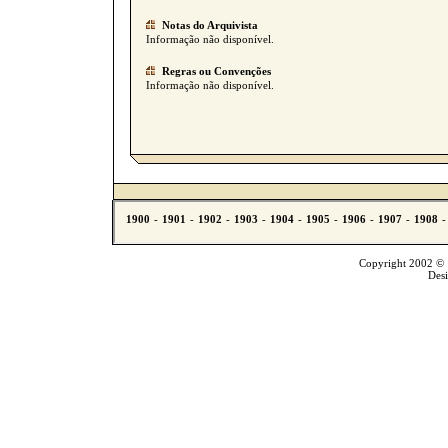
Notas do Arquivista
Informação não disponível.
Regras ou Convenções
Informação não disponível.
Copyright 2002 © T
Des