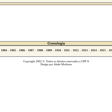
Cronologia
Copyright 2002 © Todos os direitos reservados a UPP ®
Design por Idade Moderna