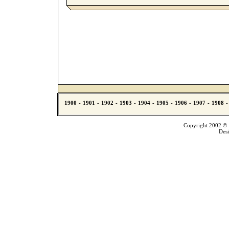
Copyright 2002 © T
Des